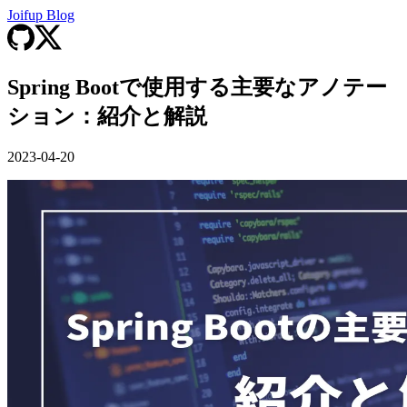
Joifup Blog
Spring Bootで使用する主要なアノテー
ション：紹介と解説
2023-04-20