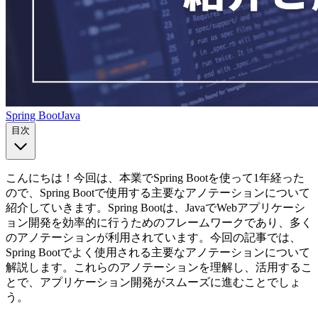
Spring Boot
Java
目次
こんにちは！今回は、本業でSpring Bootを使って1年経った
ので、Spring Bootで使用する主要なアノテーションについて
紹介していきます。Spring Bootは、JavaでWebアプリケーシ
ョン開発を効率的に行うためのフレームワークであり、多く
のアノテーションが利用されています。今回の記事では、
Spring Bootでよく使用される主要なアノテーションについて
解説します。これらのアノテーションを理解し、活用するこ
とで、アプリケーション開発がスムーズに進むことでしょ
う。